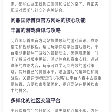
家，都能在这里找到归属感和成长的空间，真正实
现游戏娱乐与社交的完美结合。
问鼎国际首页官方网站的核心功能
丰富的游戏资讯与攻略
问鼎国际首页官方网站提供最新的游戏资讯、攻略
指南和视频教程，帮助玩家快速掌握游戏技巧。平
台定期更新热门游戏的最新动态，确保玩家第一时
间了解游戏版本更新、活动信息和赛事安排。通过
详细的攻略内容，玩家可以学习到高效的游戏策
略，提升自己的竞技水平，增强游戏的趣味性和挑
战性。关键词“游戏资讯与攻略”在平台内容中占据重
要位置，方便搜索引擎优化，提升网站在相关搜索
中的排名。
多样化的社区交流平台
平台设有专门的讨论区、聊天室和兴趣小组，方便